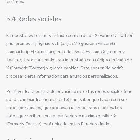
similares.
5.4 Redes sociales
En nuestra web hemos incluido contenido de X (Formerly Twitter)
para promover páginas web (p.ej.: «Me gusta», «Pinear») o
compartir (p.ej.: «tuitear») en redes sociales como X (Formerly
Twitter). Este contenido está incrustado con código derivado de
X (Formerly Twitter) y guarda cookies. Este contenido podría
procesar cierta información para anuncios personalizados.
Por favor lea la política de privacidad de estas redes sociales (que
puede cambiar frecuentemente) para saber que hacen con sus
datos (personales) que procesan usando estas cookies. Los
datos que reciben son anonimizados lo máximo posible. X
(Formerly Twitter) está ubicado en los Estados Unidos.