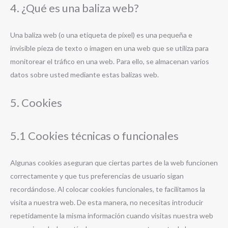
4. ¿Qué es una baliza web?
Una baliza web (o una etiqueta de píxel) es una pequeña e
invisible pieza de texto o imagen en una web que se utiliza para
monitorear el tráfico en una web. Para ello, se almacenan varios
datos sobre usted mediante estas balizas web.
5. Cookies
5.1 Cookies técnicas o funcionales
Algunas cookies aseguran que ciertas partes de la web funcionen
correctamente y que tus preferencias de usuario sigan
recordándose. Al colocar cookies funcionales, te facilitamos la
visita a nuestra web. De esta manera, no necesitas introducir
repetidamente la misma información cuando visitas nuestra web