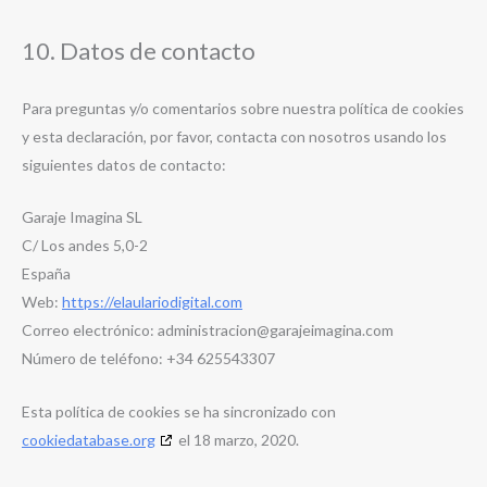
10. Datos de contacto
Para preguntas y/o comentarios sobre nuestra política de cookies
y esta declaración, por favor, contacta con nosotros usando los
siguientes datos de contacto:
Garaje Imagina SL
C/ Los andes 5,0-2
España
Web:
https://elaulariodigital.com
Correo electrónico:
administracion@
garajeimagina.com
Número de teléfono: +34 625543307
Esta política de cookies se ha sincronizado con
cookiedatabase.org
el 18 marzo, 2020.