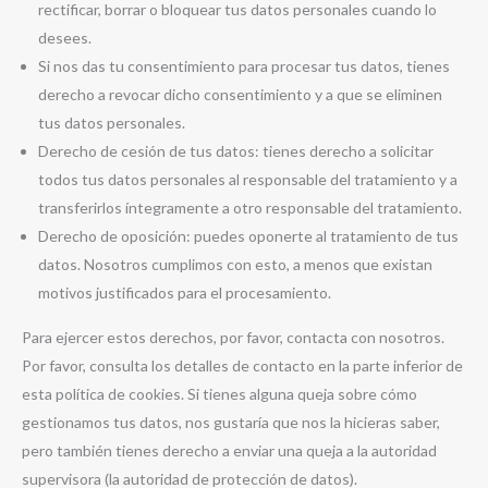
rectificar, borrar o bloquear tus datos personales cuando lo
desees.
Si nos das tu consentimiento para procesar tus datos, tienes
derecho a revocar dicho consentimiento y a que se eliminen
tus datos personales.
Derecho de cesión de tus datos: tienes derecho a solicitar
todos tus datos personales al responsable del tratamiento y a
transferirlos íntegramente a otro responsable del tratamiento.
Derecho de oposición: puedes oponerte al tratamiento de tus
datos. Nosotros cumplimos con esto, a menos que existan
motivos justificados para el procesamiento.
Para ejercer estos derechos, por favor, contacta con nosotros.
Por favor, consulta los detalles de contacto en la parte inferior de
esta política de cookies. Si tienes alguna queja sobre cómo
gestionamos tus datos, nos gustaría que nos la hicieras saber,
pero también tienes derecho a enviar una queja a la autoridad
supervisora (la autoridad de protección de datos).