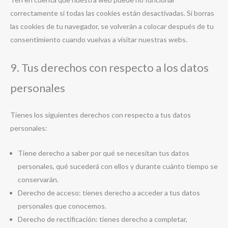
correctamente si todas las cookies están desactivadas. Si borras
las cookies de tu navegador, se volverán a colocar después de tu
consentimiento cuando vuelvas a visitar nuestras webs.
9. Tus derechos con respecto a los datos
personales
Tienes los siguientes derechos con respecto a tus datos
personales:
Tiene derecho a saber por qué se necesitan tus datos
personales, qué sucederá con ellos y durante cuánto tiempo se
conservarán.
Derecho de acceso: tienes derecho a acceder a tus datos
personales que conocemos.
Derecho de rectificación: tienes derecho a completar,