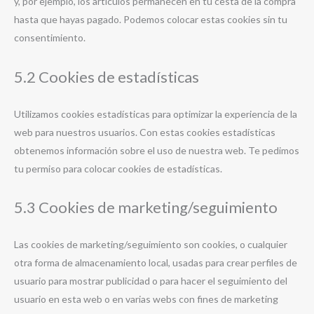
y, por ejemplo, los artículos permanecen en tu cesta de la compra
hasta que hayas pagado. Podemos colocar estas cookies sin tu
consentimiento.
5.2 Cookies de estadísticas
Utilizamos cookies estadísticas para optimizar la experiencia de la
web para nuestros usuarios. Con estas cookies estadísticas
obtenemos información sobre el uso de nuestra web. Te pedimos
tu permiso para colocar cookies de estadísticas.
5.3 Cookies de marketing/seguimiento
Las cookies de marketing/seguimiento son cookies, o cualquier
otra forma de almacenamiento local, usadas para crear perfiles de
usuario para mostrar publicidad o para hacer el seguimiento del
usuario en esta web o en varias webs con fines de marketing