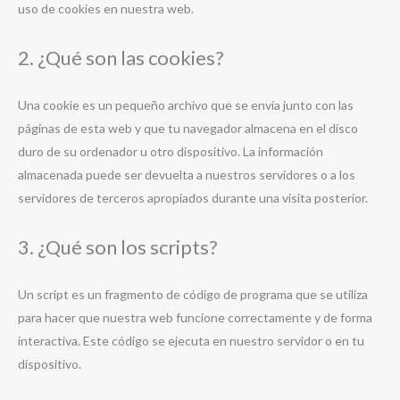
uso de cookies en nuestra web.
2. ¿Qué son las cookies?
Una cookie es un pequeño archivo que se envía junto con las
páginas de esta web y que tu navegador almacena en el disco
duro de su ordenador u otro dispositivo. La información
almacenada puede ser devuelta a nuestros servidores o a los
servidores de terceros apropiados durante una visita posterior.
3. ¿Qué son los scripts?
Un script es un fragmento de código de programa que se utiliza
para hacer que nuestra web funcione correctamente y de forma
interactiva. Este código se ejecuta en nuestro servidor o en tu
dispositivo.