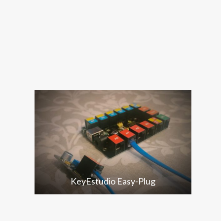
KeyEstudio Easy-Plug