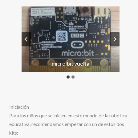
micro:bit vuelta
Iniciación
Para los niños que se inicien en este mundo de la robótica
educativa, recomendamos empezar con un de estos dos
kits: