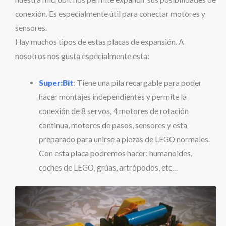
conexión. Es especialmente útil para conectar motores y
sensores.
Hay muchos tipos de estas placas de expansión. A
nosotros nos gusta especialmente esta:
Super:Bit
: Tiene una pila recargable para poder
hacer montajes independientes y permite la
conexión de 8 servos, 4 motores de rotación
continua, motores de pasos, sensores y esta
preparado para unirse a piezas de LEGO normales.
Con esta placa podremos hacer: humanoides,
coches de LEGO, grúas, artrópodos, etc…