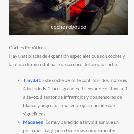
coche robótico
Coches Robóticos
Hay unas placas de expansión especiales que son coches y
la placa de micro:bit hace de cerebro del propio coche.
Tiny:bit
: Este coche permite controlar dos motores
4 luces leds, 2 luces grandes, 1 sensor de distancia, 1
altavoz, 1 sensor de infrarrojos y dos sensores de
blanco y negro para hacer programaciones de
siguelineas.
Maqueen
: Es muy parecido a tiny:bit aunque un
poco más frágil pero tiene más complementos.