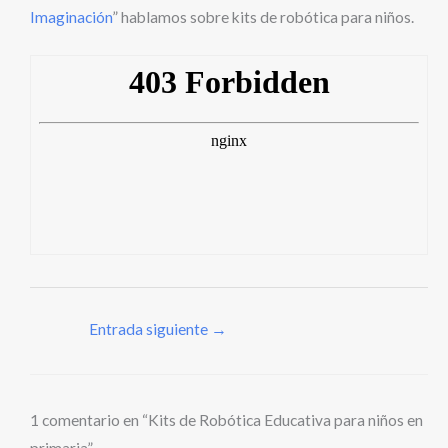
Imaginación
” hablamos sobre kits de robótica para niños.
Entrada siguiente
→
1 comentario en “Kits de Robótica Educativa para niños en