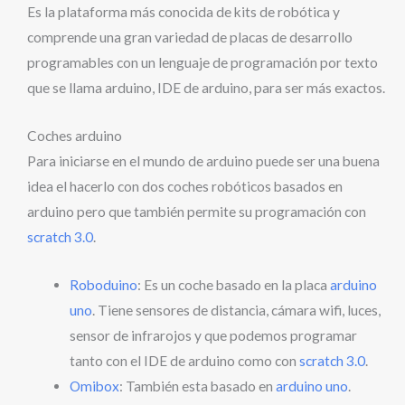
Es la plataforma más conocida de kits de robótica y
comprende una gran variedad de placas de desarrollo
programables con un lenguaje de programación por texto
que se llama arduino, IDE de arduino, para ser más exactos.
Coches arduino
Para iniciarse en el mundo de arduino puede ser una buena
idea el hacerlo con dos coches robóticos basados en
arduino pero que también permite su programación con
scratch 3.0
.
Roboduino
: Es un coche basado en la placa
arduino
uno
. Tiene sensores de distancia, cámara wifi, luces,
sensor de infrarojos y que podemos programar
tanto con el IDE de arduino como con
scratch 3.0
.
Omibox
: También esta basado en
arduino uno
.