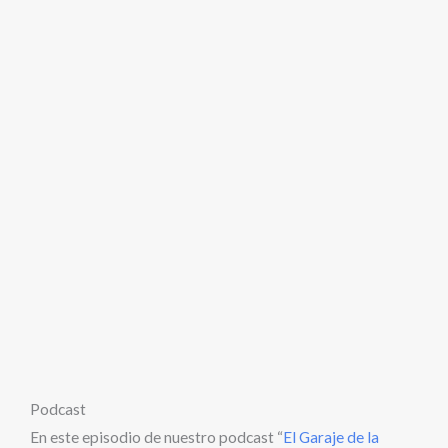
Podcast
En este episodio de nuestro podcast “
El Garaje de la