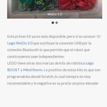
WeDo 1.0
Este primer kit ya no este disponible, pero sí su sucesor: El
Lego WeDo 2.0
que sustituye la conexión USB por la
conexión Bluetooth lo que permite que el robot que
construyamos sean independientes.
LEGO tiene otras dos marcas de kits de robótica
Lego
BOOST
y
Mind Storm
. Lo positivo de estos kits es que son
programables desde Scratch, lo cual siempre es muy
recomendable y lo negativo es su precio un poco elevado