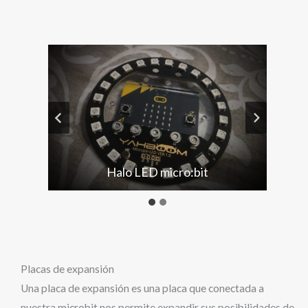
Halo LED micro:bit
Placas de expansión
Una placa de expansión es una placa que conectada a
nuestra microbit nos permite expandir sus posibilidades de