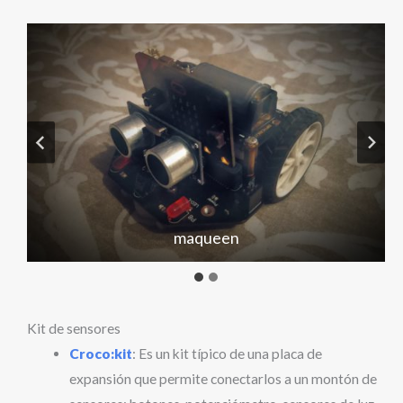
maqueen
Kit de sensores
Croco:kit
: Es un kit típico de una placa de
expansión que permite conectarlos a un montón de