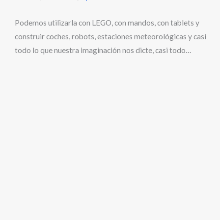
Podemos utilizarla con LEGO, con mandos, con tablets y
construir coches, robots, estaciones meteorológicas y casi
todo lo que nuestra imaginación nos dicte, casi todo…