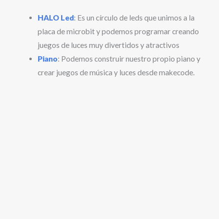
HALO Led
: Es un círculo de leds que unimos a la
placa de microbit y podemos programar creando
juegos de luces muy divertidos y atractivos
Piano
: Podemos construir nuestro propio piano y
crear juegos de música y luces desde makecode.