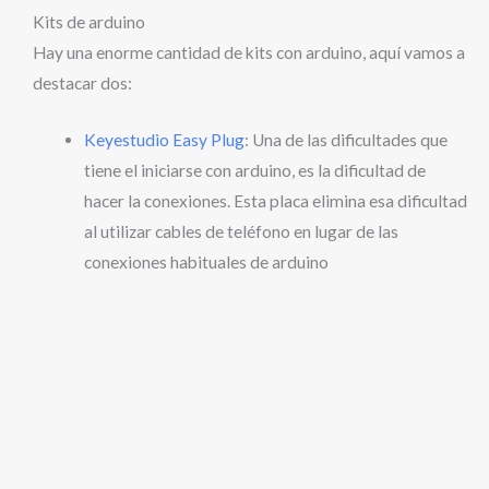
Kits de arduino
Hay una enorme cantidad de kits con arduino, aquí vamos a
destacar dos:
Keyestudio Easy Plug
: Una de las dificultades que
tiene el iniciarse con arduino, es la dificultad de
hacer la conexiones. Esta placa elimina esa dificultad
al utilizar cables de teléfono en lugar de las
conexiones habituales de arduino