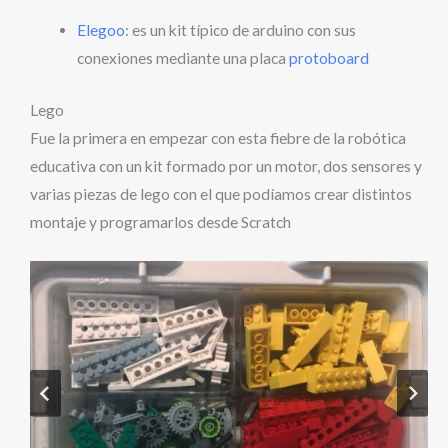
Elegoo
: es un kit típico de arduino con sus
conexiones mediante una placa
protoboard
Lego
Fue la primera en empezar con esta fiebre de la robótica
educativa con un kit formado por un motor, dos sensores y
varias piezas de lego con el que podíamos crear distintos
montaje y programarlos desde Scratch